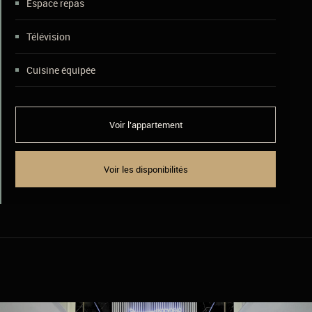
Espace repas
Télévision
Cuisine équipée
Voir l’appartement
Voir les disponibilités