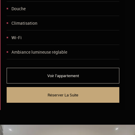
Douche
Climatisation
Wi-Fi
Ambiance lumineuse réglable
Voir l’appartement
Réserver La Suite