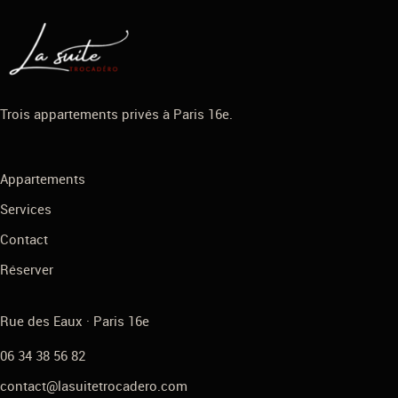
Trois appartements privés à Paris 16e.
Appartements
Services
Contact
Réserver
Rue des Eaux · Paris 16e
06 34 38 56 82
contact@lasuitetrocadero.com