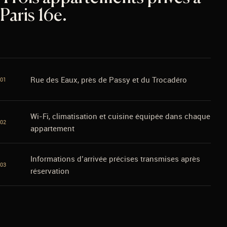
Paris 16e.
Rue des Eaux, près de Passy et du Trocadéro
01
Wi-Fi, climatisation et cuisine équipée dans chaque
02
appartement
Informations d’arrivée précises transmises après
03
réservation