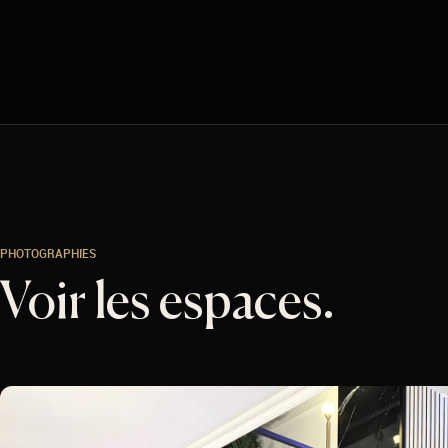
PHOTOGRAPHIES
Voir les espaces.