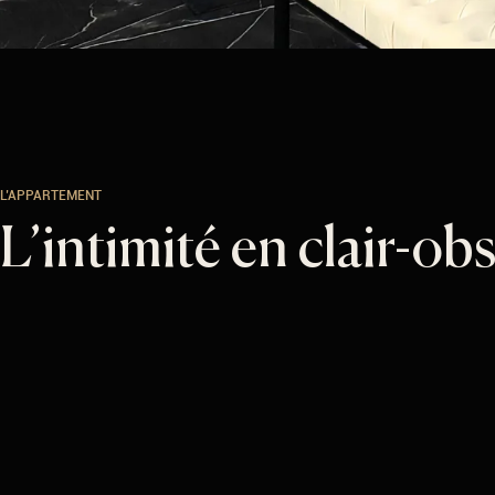
L’APPARTEMENT
L’intimité en clair-ob