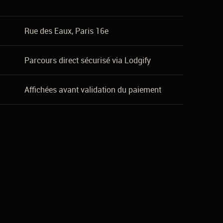
Rue des Eaux, Paris 16e
Parcours direct sécurisé via Lodgify
Affichées avant validation du paiement