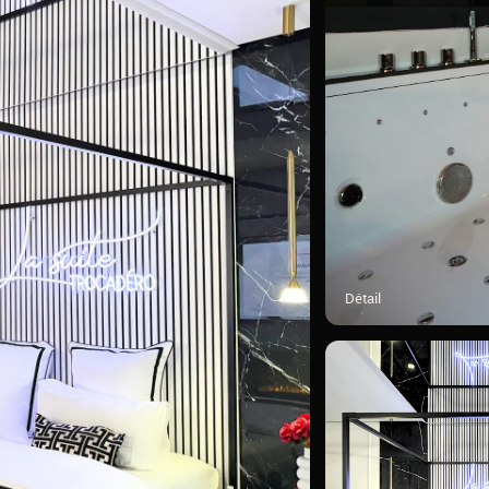
Détail