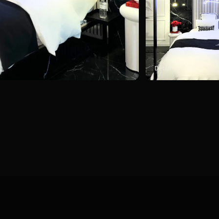
Détail