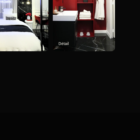
Détail