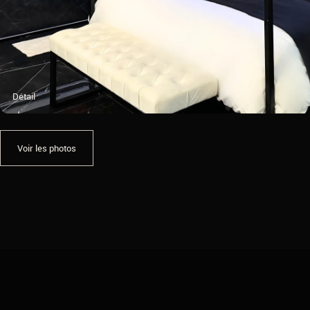
Détail
Voir les photos